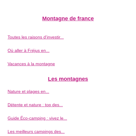
Montagne de france
Toutes les raisons d'investir...
Où aller à Fréjus en...
Vacances à la montagne
Les montagnes
Nature et plages en...
Détente et nature : top des...
Guide Éco-camping : vivez le...
Les meilleurs campings des...