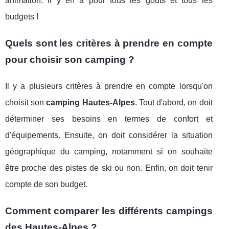
animation. Il y en a pour tous les goûts et tous les
budgets !
Quels sont les critères à prendre en compte
pour choisir son camping ?
Il y a plusieurs critères à prendre en compte lorsqu'on
choisit son
camping Hautes-Alpes
. Tout d'abord, on doit
déterminer ses besoins en termes de confort et
d'équipements. Ensuite, on doit considérer la situation
géographique du camping, notamment si on souhaite
être proche des pistes de ski ou non. Enfin, on doit tenir
compte de son budget.
Comment comparer les différents campings
des Hautes-Alpes ?