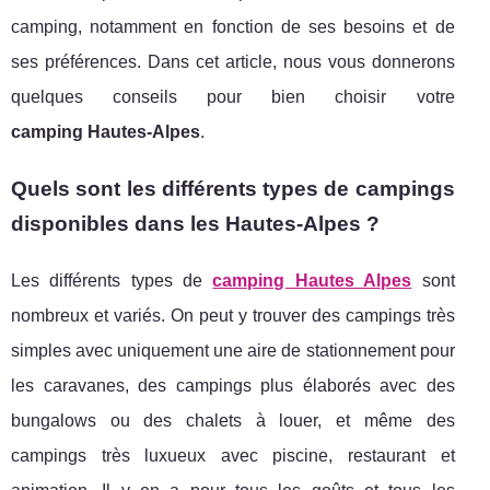
camping, notamment en fonction de ses besoins et de
ses préférences. Dans cet article, nous vous donnerons
quelques conseils pour bien choisir votre
camping Hautes-Alpes
.
Quels sont les différents types de campings
disponibles dans les Hautes-Alpes ?
Les différents types de
camping Hautes Alpes
sont
nombreux et variés. On peut y trouver des campings très
simples avec uniquement une aire de stationnement pour
les caravanes, des campings plus élaborés avec des
bungalows ou des chalets à louer, et même des
campings très luxueux avec piscine, restaurant et