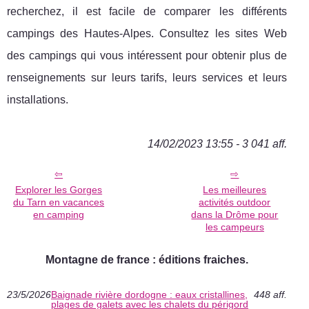
recherchez, il est facile de comparer les différents
campings des Hautes-Alpes. Consultez les sites Web
des campings qui vous intéressent pour obtenir plus de
renseignements sur leurs tarifs, leurs services et leurs
installations.
14/02/2023 13:55 - 3 041 aff.
Explorer les Gorges
Les meilleures
du Tarn en vacances
activités outdoor
en camping
dans la Drôme pour
les campeurs
Montagne de france : éditions fraiches.
23/5/2026
Baignade rivière dordogne : eaux cristallines,
448 aff.
plages de galets avec les chalets du périgord