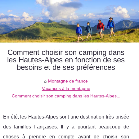
Comment choisir son camping dans
les Hautes-Alpes en fonction de ses
besoins et de ses préférences
Montagne de france
Vacances à la montagne
Comment choisir son camping dans les Hautes-Alpes...
En été, les Hautes-Alpes sont une destination très prisée
des familles françaises. Il y a pourtant beaucoup de
choses à prendre en compte avant de choisir son