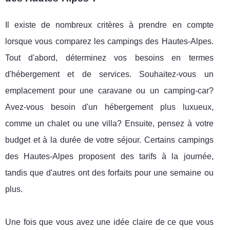
Il existe de nombreux critères à prendre en compte
lorsque vous comparez les campings des Hautes-Alpes.
Tout d'abord, déterminez vos besoins en termes
d'hébergement et de services. Souhaitez-vous un
emplacement pour une caravane ou un camping-car?
Avez-vous besoin d'un hébergement plus luxueux,
comme un chalet ou une villa? Ensuite, pensez à votre
budget et à la durée de votre séjour. Certains campings
des Hautes-Alpes proposent des tarifs à la journée,
tandis que d'autres ont des forfaits pour une semaine ou
plus.
Une fois que vous avez une idée claire de ce que vous