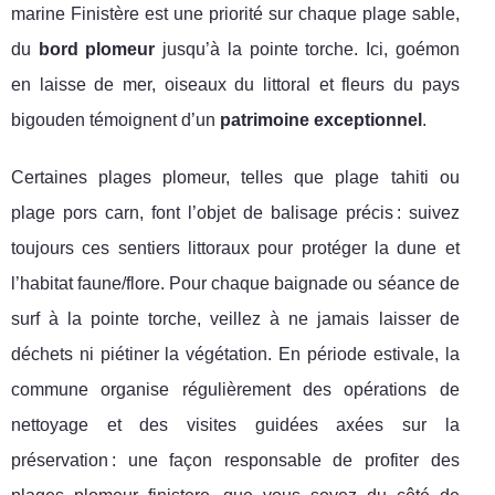
marine Finistère est une priorité sur chaque plage sable,
du
bord plomeur
jusqu’à la pointe torche. Ici, goémon
en laisse de mer, oiseaux du littoral et fleurs du pays
bigouden témoignent d’un
patrimoine exceptionnel
.
Certaines plages plomeur, telles que plage tahiti ou
plage pors carn, font l’objet de balisage précis : suivez
toujours ces sentiers littoraux pour protéger la dune et
l’habitat faune/flore. Pour chaque baignade ou séance de
surf à la pointe torche, veillez à ne jamais laisser de
déchets ni piétiner la végétation. En période estivale, la
commune organise régulièrement des opérations de
nettoyage et des visites guidées axées sur la
préservation : une façon responsable de profiter des