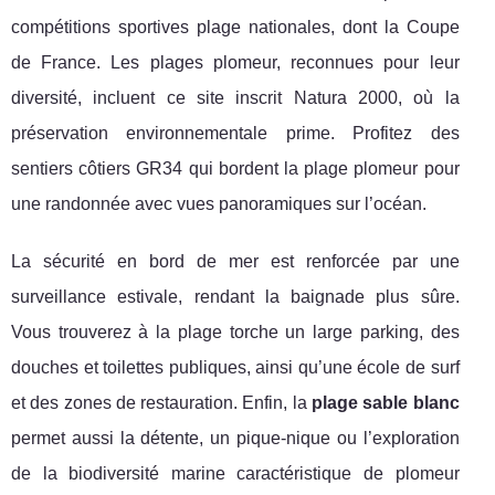
compétitions sportives plage nationales, dont la Coupe
de France. Les plages plomeur, reconnues pour leur
diversité, incluent ce site inscrit Natura 2000, où la
préservation environnementale prime. Profitez des
sentiers côtiers GR34 qui bordent la plage plomeur pour
une randonnée avec vues panoramiques sur l’océan.
La sécurité en bord de mer est renforcée par une
surveillance estivale, rendant la baignade plus sûre.
Vous trouverez à la plage torche un large parking, des
douches et toilettes publiques, ainsi qu’une école de surf
et des zones de restauration. Enfin, la
plage sable blanc
permet aussi la détente, un pique-nique ou l’exploration
de la biodiversité marine caractéristique de plomeur