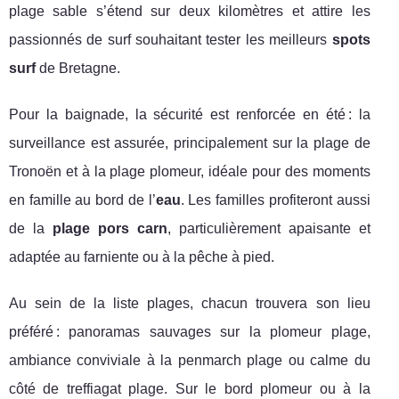
plage sable s’étend sur deux kilomètres et attire les
passionnés de surf souhaitant tester les meilleurs
spots
surf
de Bretagne.
Pour la baignade, la sécurité est renforcée en été : la
surveillance est assurée, principalement sur la plage de
Tronoën et à la plage plomeur, idéale pour des moments
en famille au bord de l’
eau
. Les familles profiteront aussi
de la
plage pors carn
, particulièrement apaisante et
adaptée au farniente ou à la pêche à pied.
Au sein de la liste plages, chacun trouvera son lieu
préféré : panoramas sauvages sur la plomeur plage,
ambiance conviviale à la penmarch plage ou calme du
côté de treffiagat plage. Sur le bord plomeur ou à la