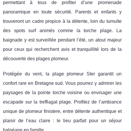
permettant à tous de profiter d’une promenade
panoramique en toute sécurité. Parents et enfants y
trouveront un cadre propice à la détente, loin du tumulte
des spots surf animés comme la torche plage. La
baignade y est surveillée pendant l’été, un atout majeur
pour ceux qui recherchent avis et tranquillité lors de la
découverte des plages plomeur.
Protégée du vent, la plage plomeur Ster garantit un
confort rare en Bretagne sud. Vous pourrez y admirer les
paysages de la pointe torche voisine ou envisager une
escapade sur la treffiagat plage. Profitez de l’ambiance
unique de plomeur finistere, entre détente authentique et
plaisir de l’eau claire : le lieu parfait pour un séjour
balnéaire en famille.