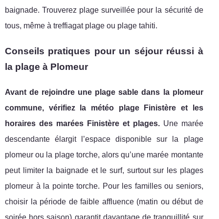
baignade. Trouverez plage surveillée pour la sécurité de
tous, même à treffiagat plage ou plage tahiti.
Conseils pratiques pour un séjour réussi à
la plage à Plomeur
Avant de rejoindre une plage sable dans la plomeur
commune, vérifiez la météo plage Finistère et les
horaires des marées Finistère et plages.
Une marée
descendante élargit l’espace disponible sur la plage
plomeur ou la plage torche, alors qu’une marée montante
peut limiter la baignade et le surf, surtout sur les plages
plomeur à la pointe torche. Pour les familles ou seniors,
choisir la période de faible affluence (matin ou début de
soirée hors saison) garantit davantage de tranquillité sur