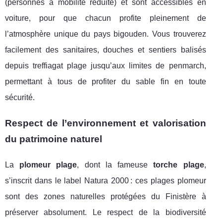
(personnes à mobilité réduite) et sont accessibles en
voiture, pour que chacun profite pleinement de
l’atmosphère unique du pays bigouden. Vous trouverez
facilement des sanitaires, douches et sentiers balisés
depuis treffiagat plage jusqu’aux limites de penmarch,
permettant à tous de profiter du sable fin en toute
sécurité.
Respect de l’environnement et valorisation
du patrimoine naturel
La
plomeur plage
, dont la fameuse
torche plage
,
s’inscrit dans le label Natura 2000 : ces plages plomeur
sont des zones naturelles protégées du Finistère à
préserver absolument. Le respect de la biodiversité