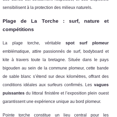
sensibilisent à la protection des milieux naturels.
Plage de La Torche : surf, nature et
compétitions
La plage torche, véritable
spot surf plomeur
emblématique, attire passionnés de surf, bodyboard et
kite à travers toute la bretagne. Située dans le pays
bigouden au sein de la commune plomeur, cette bande
de sable blanc s’étend sur deux kilomètres, offrant des
conditions idéales aux surfeurs confirmés. Les
vagues
puissantes
du littoral finistère et l’exposition plein ouest
garantissent une expérience unique au bord plomeur.
Pointe torche constitue un lieu central pour les