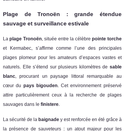
Plage de Tronoën : grande étendue
sauvage et surveillance estivale
La
plage Tronoën
, située entre la célèbre
pointe torche
et Kermabec, s’affirme comme l’une des principales
plages plomeur pour les amateurs d’espaces vastes et
naturels. Elle s’étend sur plusieurs kilomètres de
sable
blanc
, procurant un paysage littoral remarquable au
cœur du
pays bigouden
. Cet environnement préservé
attire particulièrement ceux à la recherche de plages
sauvages dans le
finistere
.
La sécurité de la
baignade
y est renforcée en été grâce à
la présence de sauveteurs : un atout majeur pour les