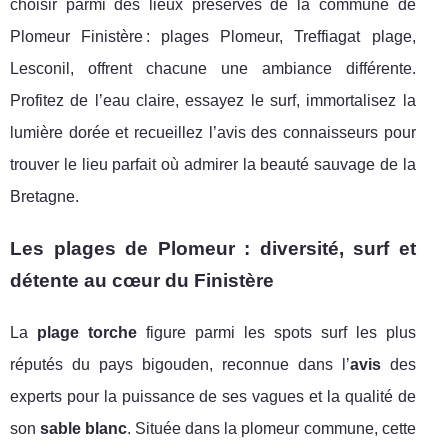
choisir parmi des lieux préservés de la commune de
Plomeur Finistère : plages Plomeur, Treffiagat plage,
Lesconil, offrent chacune une ambiance différente.
Profitez de l’eau claire, essayez le surf, immortalisez la
lumière dorée et recueillez l’avis des connaisseurs pour
trouver le lieu parfait où admirer la beauté sauvage de la
Bretagne.
Les plages de Plomeur : diversité, surf et
détente au cœur du Finistère
La
plage torche
figure parmi les spots surf les plus
réputés du pays bigouden, reconnue dans l’
avis
des
experts pour la puissance de ses vagues et la qualité de
son
sable blanc
. Située dans la plomeur commune, cette