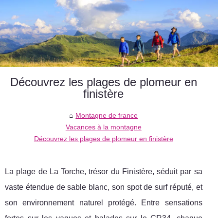
Découvrez les plages de plomeur en
finistère
Montagne de france
Vacances à la montagne
Découvrez les plages de plomeur en finistère
La plage de La Torche, trésor du Finistère, séduit par sa
vaste étendue de sable blanc, son spot de surf réputé, et
son environnement naturel protégé. Entre sensations