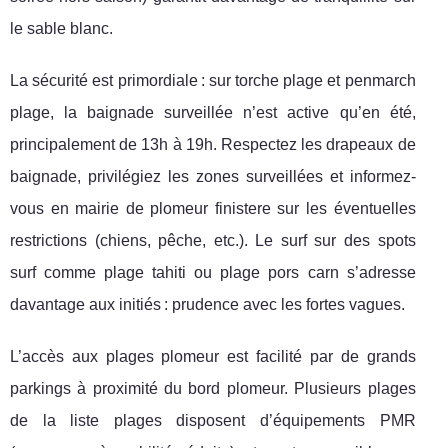
le sable blanc.
La sécurité est primordiale : sur torche plage et penmarch
plage, la baignade surveillée n’est active qu’en été,
principalement de 13h à 19h. Respectez les drapeaux de
baignade, privilégiez les zones surveillées et informez-
vous en mairie de plomeur finistere sur les éventuelles
restrictions (chiens, pêche, etc.). Le surf sur des spots
surf comme plage tahiti ou plage pors carn s’adresse
davantage aux initiés : prudence avec les fortes vagues.
L’accès aux plages plomeur est facilité par de grands
parkings à proximité du bord plomeur. Plusieurs plages
de la liste plages disposent d’équipements PMR