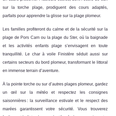
sur la torche plage, prodiguent des cours adaptés,
parfaits pour apprendre la glisse sur la plage plomeur.
Les familles profiteront du calme et de la sécurité sur la
plage de Pors Carn ou la plage du Ster, où la baignade
et les activités enfants plage s’envisagent en toute
tranquillité. Le char à voile Finistère séduit aussi sur
certains secteurs du bord plomeur, transformant le littoral
en immense terrain d’aventure.
À la pointe torche ou sur d’autres plages plomeur, gardez
un œil sur la météo et respectez les consignes
saisonnières : la surveillance estivale et le respect des
marées garantissent votre sécurité. Vous trouverez