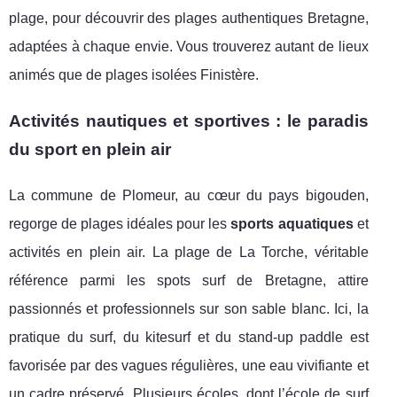
plage, pour découvrir des plages authentiques Bretagne,
adaptées à chaque envie. Vous trouverez autant de lieux
animés que de plages isolées Finistère.
Activités nautiques et sportives : le paradis
du sport en plein air
La commune de Plomeur, au cœur du pays bigouden,
regorge de plages idéales pour les
sports aquatiques
et
activités en plein air. La plage de La Torche, véritable
référence parmi les spots surf de Bretagne, attire
passionnés et professionnels sur son sable blanc. Ici, la
pratique du surf, du kitesurf et du stand-up paddle est
favorisée par des vagues régulières, une eau vivifiante et
un cadre préservé. Plusieurs écoles, dont l’école de surf