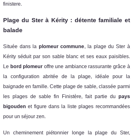
finistere.
Plage du Ster à Kérity : détente familiale et
balade
Située dans la
plomeur commune
, la plage du Ster à
Kérity séduit par son sable blanc et ses eaux paisibles.
Le
bord plomeur
offre une ambiance rassurante grâce à
la configuration abritée de la plage, idéale pour la
baignade en famille. Cette plage de sable, classée parmi
les plages de sable fin Finistère, fait partie du
pays
bigouden
et figure dans la liste plages recommandées
pour un séjour zen.
Un cheminement piétonnier longe la plage du Ster,