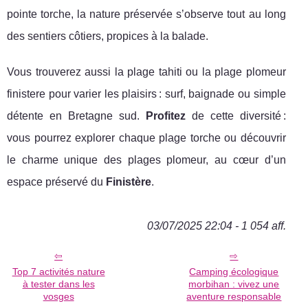
pointe torche, la nature préservée s’observe tout au long
des sentiers côtiers, propices à la balade.
Vous trouverez aussi la plage tahiti ou la plage plomeur
finistere pour varier les plaisirs : surf, baignade ou simple
détente en Bretagne sud.
Profitez
de cette diversité :
vous pourrez explorer chaque plage torche ou découvrir
le charme unique des plages plomeur, au cœur d’un
espace préservé du
Finistère
.
03/07/2025 22:04 - 1 054 aff.
Top 7 activités nature
Camping écologique
à tester dans les
morbihan : vivez une
vosges
aventure responsable