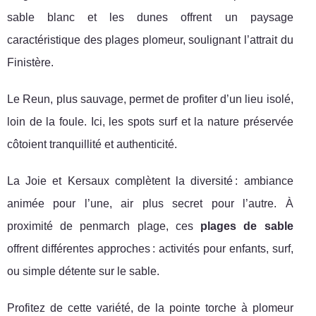
sable blanc et les dunes offrent un paysage
caractéristique des plages plomeur, soulignant l’attrait du
Finistère.
Le Reun, plus sauvage, permet de profiter d’un lieu isolé,
loin de la foule. Ici, les spots surf et la nature préservée
côtoient tranquillité et authenticité.
La Joie et Kersaux complètent la diversité : ambiance
animée pour l’une, air plus secret pour l’autre. À
proximité de penmarch plage, ces
plages de sable
offrent différentes approches : activités pour enfants, surf,
ou simple détente sur le sable.
Profitez de cette variété, de la pointe torche à plomeur