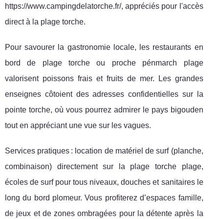
https://www.campingdelatorche.fr/, appréciés pour l'accès
direct à la plage torche.
Pour savourer la gastronomie locale, les restaurants en
bord de plage torche ou proche pénmarch plage
valorisent poissons frais et fruits de mer. Les grandes
enseignes côtoient des adresses confidentielles sur la
pointe torche, où vous pourrez admirer le pays bigouden
tout en appréciant une vue sur les vagues.
Services pratiques : location de matériel de surf (planche,
combinaison) directement sur la plage torche plage,
écoles de surf pour tous niveaux, douches et sanitaires le
long du bord plomeur. Vous profiterez d’espaces famille,
de jeux et de zones ombragées pour la détente après la