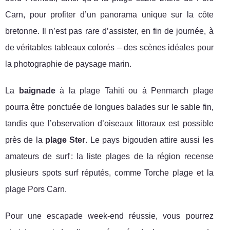
Carn, pour profiter d’un panorama unique sur la côte
bretonne. Il n’est pas rare d’assister, en fin de journée, à
de véritables tableaux colorés – des scènes idéales pour
la photographie de paysage marin.
La
baignade
à la plage Tahiti ou à Penmarch plage
pourra être ponctuée de longues balades sur le sable fin,
tandis que l’observation d’oiseaux littoraux est possible
près de la
plage Ster
. Le pays bigouden attire aussi les
amateurs de surf : la liste plages de la région recense
plusieurs spots surf réputés, comme Torche plage et la
plage Pors Carn.
Pour une escapade week-end réussie, vous pourrez