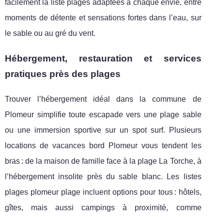
facilement la liste plages adaptées à chaque envie, entre
moments de détente et sensations fortes dans l’eau, sur
le sable ou au gré du vent.
Hébergement, restauration et services
pratiques près des plages
Trouver l’hébergement idéal dans la commune de
Plomeur simplifie toute escapade vers une plage sable
ou une immersion sportive sur un spot surf. Plusieurs
locations de vacances bord Plomeur vous tendent les
bras : de la maison de famille face à la plage La Torche, à
l’hébergement insolite près du sable blanc. Les listes
plages plomeur plage incluent options pour tous : hôtels,
gîtes, mais aussi campings à proximité, comme