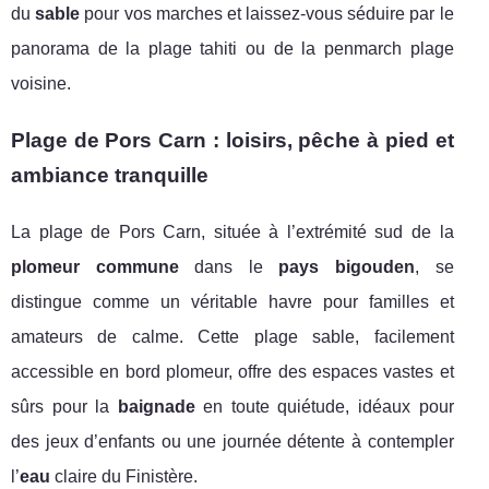
du
sable
pour vos marches et laissez-vous séduire par le
panorama de la plage tahiti ou de la penmarch plage
voisine.
Plage de Pors Carn : loisirs, pêche à pied et
ambiance tranquille
La plage de Pors Carn, située à l’extrémité sud de la
plomeur commune
dans le
pays bigouden
, se
distingue comme un véritable havre pour familles et
amateurs de calme. Cette plage sable, facilement
accessible en bord plomeur, offre des espaces vastes et
sûrs pour la
baignade
en toute quiétude, idéaux pour
des jeux d’enfants ou une journée détente à contempler
l’
eau
claire du Finistère.