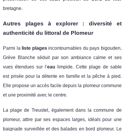
bretagne.
Autres plages à explorer : diversité et
authenticité du littoral de Plomeur
Parmi la
liste plages
incontournables du pays bigouden,
Grève Blanche séduit par son ambiance calme et ses
vues étendues sur l’
eau
limpide. Cette plage de sable
est prisée pour la détente en famille et la pêche à pied.
Elle propose un accès facile depuis la plomeur commune
et une proximité avec le centre.
La plage de Treustel, également dans la commune de
plomeur, attire par ses espaces larges, idéals pour une
baignade surveillée et des balades en bord plomeur. Le