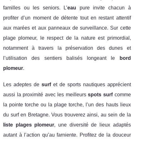
familles ou les seniors. L’
eau
pure invite chacun à
profiter d’un moment de détente tout en restant attentif
aux marées et aux panneaux de surveillance. Sur cette
plage plomeur, le respect de la nature est primordial,
notamment à travers la préservation des dunes et
l’utilisation des sentiers balisés longeant le
bord
plomeur
.
Les adeptes de
surf
et de sports nautiques apprécient
aussi la proximité avec les meilleurs
spots surf
comme
la pointe torche ou la plage torche, l’un des hauts lieux
du surf en Bretagne. Vous trouverez ainsi, au sein de la
liste plages plomeur
, une diversité de lieux adaptés
autant à l’action qu’au farniente. Profitez de la douceur