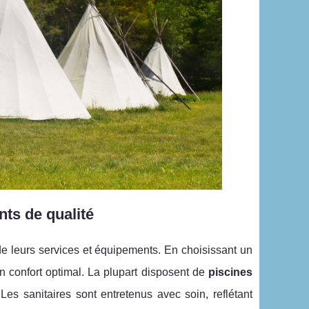
ts de qualité
é de leurs services et équipements. En choisissant un
 confort optimal. La plupart disposent de
piscines
Les sanitaires sont entretenus avec soin, reflétant