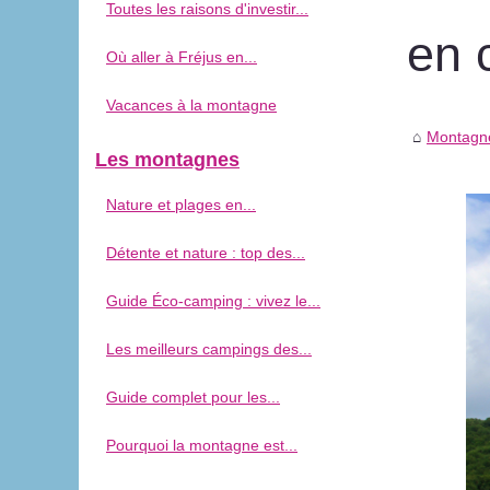
Toutes les raisons d'investir...
en 
Où aller à Fréjus en...
Vacances à la montagne
Montagne
Les montagnes
Nature et plages en...
Détente et nature : top des...
Guide Éco-camping : vivez le...
Les meilleurs campings des...
Guide complet pour les...
Pourquoi la montagne est...