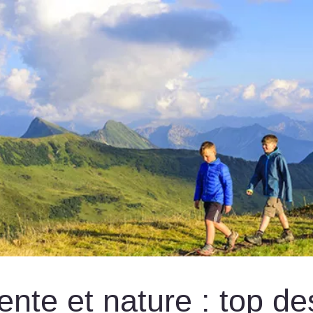
ente et nature : top d