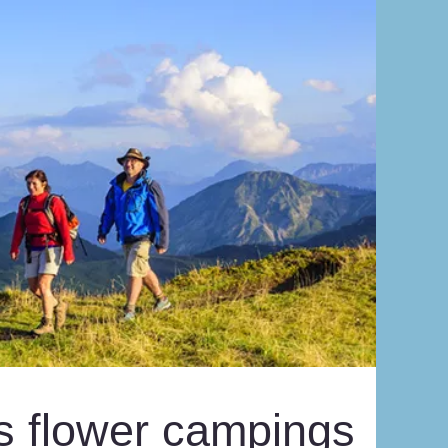
es flower campings