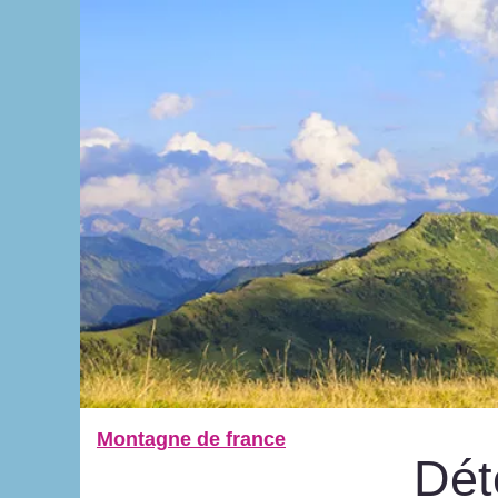
Montagne de france
Dét