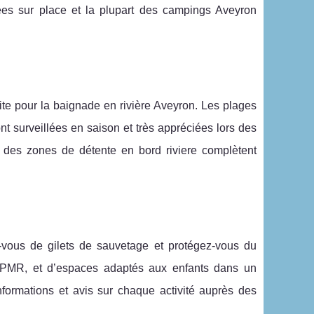
elées sur place et la plupart des campings Aveyron
ite pour la baignade en rivière Aveyron. Les plages
nt surveillées en saison et très appréciées lors des
 des zones de détente en bord riviere complètent
-vous de gilets de sauvetage et protégez-vous du
s PMR, et d’espaces adaptés aux enfants dans un
formations et avis sur chaque activité auprès des