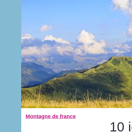
Montagne de france
10 