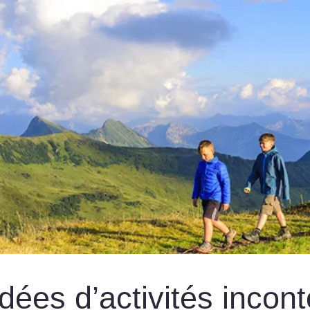
idées d’activités incon