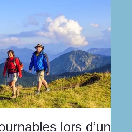
tournables lors d’un