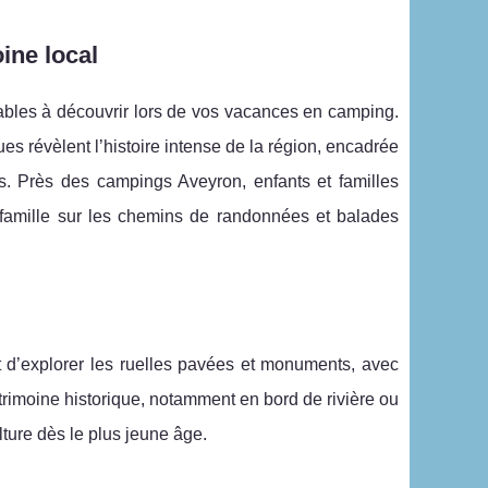
ine local
bles à découvrir lors de vos vacances en camping.
s révèlent l’histoire intense de la région, encadrée
. Près des campings Aveyron, enfants et familles
 famille sur les chemins de randonnées et balades
t d’explorer les ruelles pavées et monuments, avec
imoine historique, notamment en bord de rivière ou
lture dès le plus jeune âge.