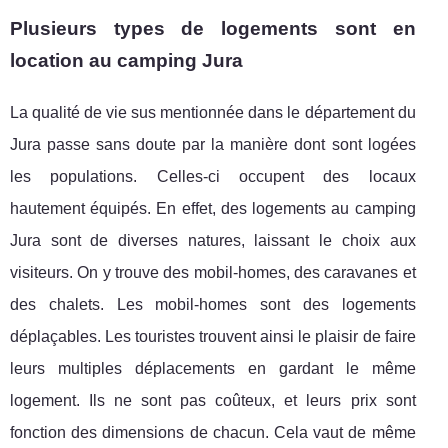
Plusieurs types de logements sont en
location au camping Jura
La qualité de vie sus mentionnée dans le département du
Jura passe sans doute par la manière dont sont logées
les populations. Celles-ci occupent des locaux
hautement équipés. En effet, des logements au camping
Jura sont de diverses natures, laissant le choix aux
visiteurs. On y trouve des mobil-homes, des caravanes et
des chalets. Les mobil-homes sont des logements
déplaçables. Les touristes trouvent ainsi le plaisir de faire
leurs multiples déplacements en gardant le même
logement. Ils ne sont pas coûteux, et leurs prix sont
fonction des dimensions de chacun. Cela vaut de même