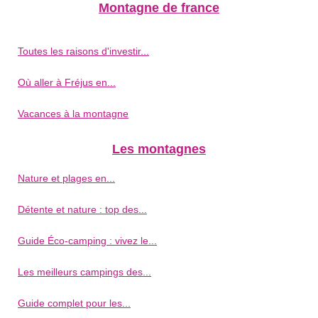
Montagne de france
Toutes les raisons d'investir...
Où aller à Fréjus en...
Vacances à la montagne
Les montagnes
Nature et plages en...
Détente et nature : top des...
Guide Éco-camping : vivez le...
Les meilleurs campings des...
Guide complet pour les...