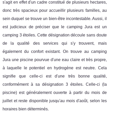
s'agit en effet d'un cadre constitué de plusieurs hectares,
donc très spacieux pour accueillir plusieurs familles, au
sein duquel se trouve un bien-être incontestable. Aussi, il
est judicieux de préciser que le camping Jura est un
camping 3 étoiles. Cette désignation découle sans doute
de la qualité des services qui s'y trouvent, mais
également du confort existant. On trouve au camping
Jura une piscine pourvue d'une eau claire et très propre,
à laquelle le potentiel en hydrogène est neutre. Cela
signifie que celle-ci est d'une très bonne qualité,
conformément à sa désignation 3 étoiles. Celle-ci (la
piscine) est généralement ouverte à partir du mois de
juillet et reste disponible jusqu'au mois d'août, selon les
horaires bien déterminés.