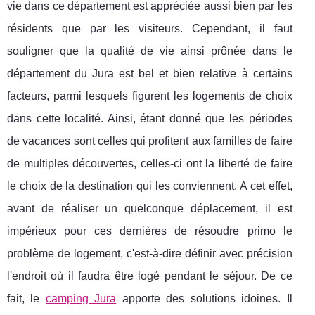
vie dans ce département est appréciée aussi bien par les
résidents que par les visiteurs. Cependant, il faut
souligner que la qualité de vie ainsi prônée dans le
département du Jura est bel et bien relative à certains
facteurs, parmi lesquels figurent les logements de choix
dans cette localité. Ainsi, étant donné que les périodes
de vacances sont celles qui profitent aux familles de faire
de multiples découvertes, celles-ci ont la liberté de faire
le choix de la destination qui les conviennent. A cet effet,
avant de réaliser un quelconque déplacement, il est
impérieux pour ces dernières de résoudre primo le
problème de logement, c'est-à-dire définir avec précision
l'endroit où il faudra être logé pendant le séjour. De ce
fait, le
camping Jura
apporte des solutions idoines. Il