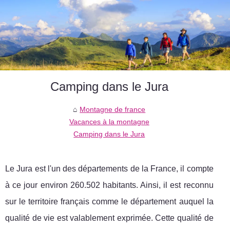
Camping dans le Jura
Montagne de france
Vacances à la montagne
Camping dans le Jura
Le Jura est l'un des départements de la France, il compte
à ce jour environ 260.502 habitants. Ainsi, il est reconnu
sur le territoire français comme le département auquel la
qualité de vie est valablement exprimée. Cette qualité de