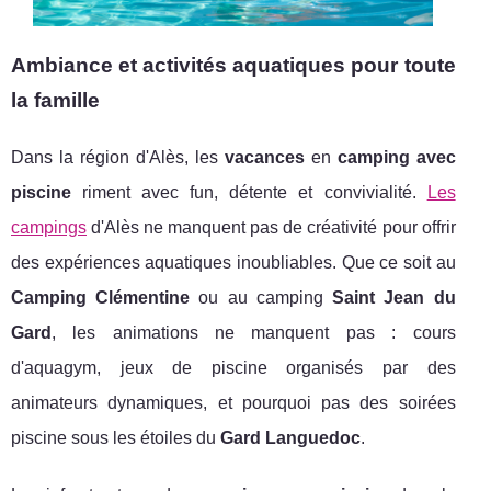
Ambiance et activités aquatiques pour toute
la famille
Dans la région d'Alès, les
vacances
en
camping avec
piscine
riment avec fun, détente et convivialité.
Les
campings
d'Alès ne manquent pas de créativité pour offrir
des expériences aquatiques inoubliables. Que ce soit au
Camping Clémentine
ou au camping
Saint Jean du
Gard
, les animations ne manquent pas : cours
d'aquagym, jeux de piscine organisés par des
animateurs dynamiques, et pourquoi pas des soirées
piscine sous les étoiles du
Gard Languedoc
.