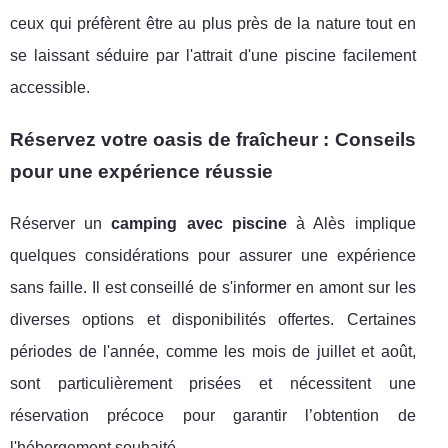
ceux qui préfèrent être au plus près de la nature tout en
se laissant séduire par l'attrait d'une piscine facilement
accessible.
Réservez votre oasis de fraîcheur : Conseils
pour une expérience réussie
Réserver un
camping avec piscine
à Alès implique
quelques considérations pour assurer une expérience
sans faille. Il est conseillé de s'informer en amont sur les
diverses options et disponibilités offertes. Certaines
périodes de l'année, comme les mois de juillet et août,
sont particulièrement prisées et nécessitent une
réservation précoce pour garantir l’obtention de
l'hébergement souhaité.