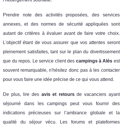
Prendre note des activités proposées, des services
annexes, et des normes de sécurité appliquées sont
autant de critères à évaluer avant de faire votre choix.
L'objectif étant de vous assurer que vos attentes seront
pleinement satisfaites, tant sur le plan du divertissement
que du repos. Le service client des
campings à Alès
est
souvent remarquable, n'hésitez donc pas à les contacter
pour vous faire une idée précise de ce qui vous attend.
De plus, lire des
avis et retours
de vacanciers ayant
séjourné dans les campings peut vous fournir des
indications précieuses sur l’ambiance globale et la
qualité du séjour vécu. Les forums et plateformes