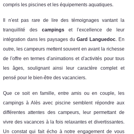
compris les piscines et les équipements aquatiques.
Il n'est pas rare de lire des témoignages vantant la
tranquillité des
campings
et l'excellence de leur
intégration dans les paysages du
Gard Languedoc
. En
outre, les campeurs mettent souvent en avant la richesse
de l'offre en termes d'animations et d'activités pour tous
les âges, soulignant ainsi leur caractère complet et
pensé pour le bien-être des vacanciers.
Que ce soit en famille, entre amis ou en couple, les
campings à Alès avec piscine semblent répondre aux
différentes attentes des campeurs, leur permettant de
vivre des vacances à la fois relaxantes et divertissantes.
Un constat qui fait écho à notre engagement de vous