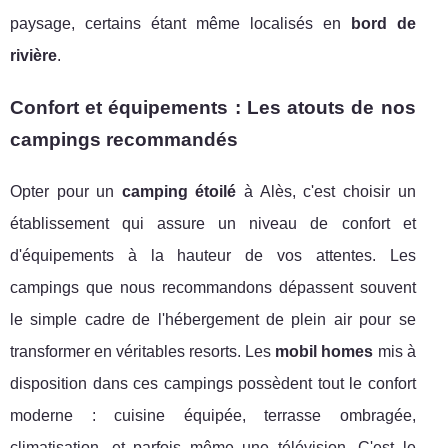
paysage, certains étant même localisés en
bord de
rivière
.
Confort et équipements : Les atouts de nos
campings recommandés
Opter pour un
camping étoilé
à Alès, c'est choisir un
établissement qui assure un niveau de confort et
d'équipements à la hauteur de vos attentes. Les
campings que nous recommandons dépassent souvent
le simple cadre de l'hébergement de plein air pour se
transformer en véritables resorts. Les
mobil homes
mis à
disposition dans ces campings possèdent tout le confort
moderne : cuisine équipée, terrasse ombragée,
climatisation, et parfois même une télévision. C'est le