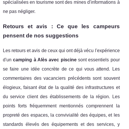
spécialisées en tourisme sont des mines d'informations à
ne pas négliger.
Retours et avis : Ce que les campeurs
pensent de nos suggestions
Les retours et avis de ceux qui ont déjà vécu l'expérience
d'un
camping à Alès avec piscine
sont essentiels pour
se faire une idée concrète de ce qui vous attend. Les
commentaires des vacanciers précédents sont souvent
élogieux, faisant état de la qualité des infrastructures et
du service client des établissements de la région. Les
points forts fréquemment mentionnés comprennent la
propreté des espaces, la convivialité des équipes, et les
standards élevés des équipements et des services, y