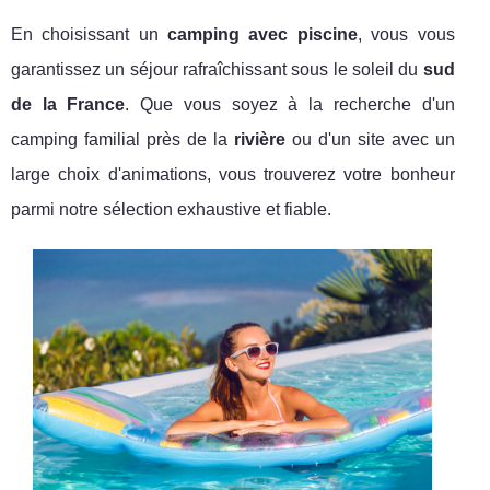
En choisissant un
camping avec piscine
, vous vous
garantissez un séjour rafraîchissant sous le soleil du
sud
de la France
. Que vous soyez à la recherche d'un
camping familial près de la
rivière
ou d'un site avec un
large choix d'animations, vous trouverez votre bonheur
parmi notre sélection exhaustive et fiable.