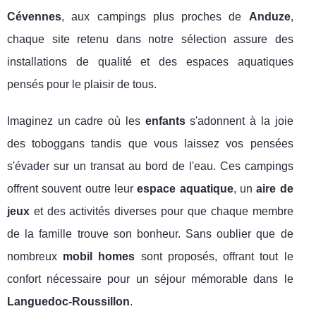
Cévennes
, aux campings plus proches de
Anduze
,
chaque site retenu dans notre sélection assure des
installations de qualité et des espaces aquatiques
pensés pour le plaisir de tous.
Imaginez un cadre où les
enfants
s'adonnent à la joie
des toboggans tandis que vous laissez vos pensées
s'évader sur un transat au bord de l'eau. Ces campings
offrent souvent outre leur
espace aquatique
, un
aire de
jeux
et des activités diverses pour que chaque membre
de la famille trouve son bonheur. Sans oublier que de
nombreux
mobil homes
sont proposés, offrant tout le
confort nécessaire pour un séjour mémorable dans le
Languedoc-Roussillon
.