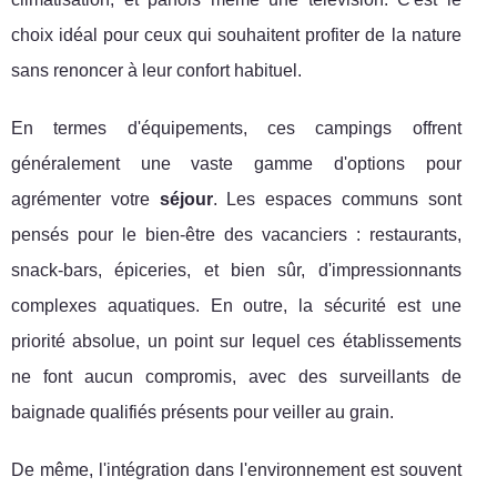
choix idéal pour ceux qui souhaitent profiter de la nature
sans renoncer à leur confort habituel.
En termes d'équipements, ces campings offrent
généralement une vaste gamme d'options pour
agrémenter votre
séjour
. Les espaces communs sont
pensés pour le bien-être des vacanciers : restaurants,
snack-bars, épiceries, et bien sûr, d'impressionnants
complexes aquatiques. En outre, la sécurité est une
priorité absolue, un point sur lequel ces établissements
ne font aucun compromis, avec des surveillants de
baignade qualifiés présents pour veiller au grain.
De même, l'intégration dans l'environnement est souvent