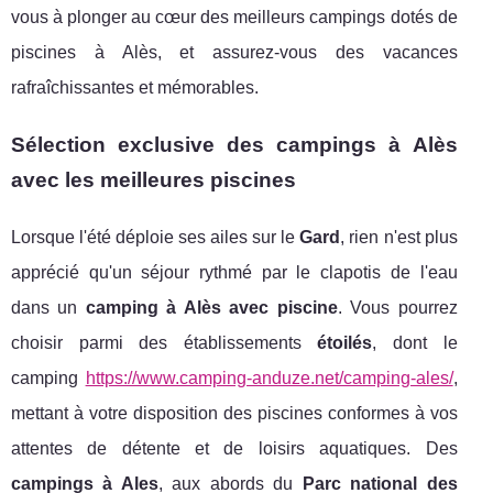
vous à plonger au cœur des meilleurs campings dotés de
piscines à Alès, et assurez-vous des vacances
rafraîchissantes et mémorables.
Sélection exclusive des campings à Alès
avec les meilleures piscines
Lorsque l'été déploie ses ailes sur le
Gard
, rien n'est plus
apprécié qu'un séjour rythmé par le clapotis de l'eau
dans un
camping à Alès avec piscine
. Vous pourrez
choisir parmi des établissements
étoilés
, dont le
camping
https://www.camping-anduze.net/camping-ales/
,
mettant à votre disposition des piscines conformes à vos
attentes de détente et de loisirs aquatiques. Des
campings à Ales
, aux abords du
Parc national des