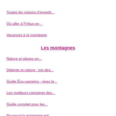
Toutes les raisons d'investir...
Où aller à Fréjus en...
Vacances à la montagne
Les montagnes
Nature et plages en...
Détente et nature : top des...
Guide Éco-camping : vivez le...
Les meilleurs campings des...
Guide complet pour les...
Pourquoi la montagne est...