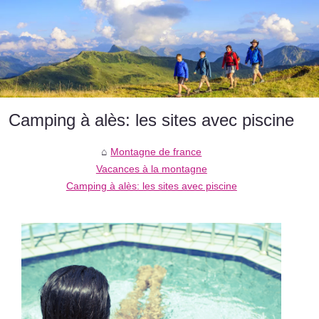
Camping à alès: les sites avec piscine
Montagne de france
Vacances à la montagne
Camping à alès: les sites avec piscine