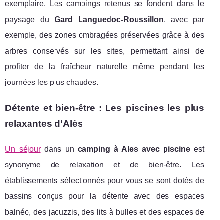
exemplaire. Les campings retenus se fondent dans le
paysage du
Gard Languedoc-Roussillon
, avec par
exemple, des zones ombragées préservées grâce à des
arbres conservés sur les sites, permettant ainsi de
profiter de la fraîcheur naturelle même pendant les
journées les plus chaudes.
Détente et bien-être : Les piscines les plus
relaxantes d'Alès
Un séjour
dans un
camping à Ales avec piscine
est
synonyme de relaxation et de bien-être. Les
établissements sélectionnés pour vous se sont dotés de
bassins conçus pour la détente avec des espaces
balnéo, des jacuzzis, des lits à bulles et des espaces de