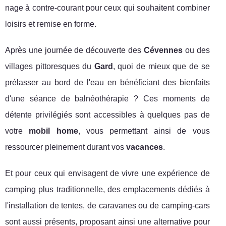
nage à contre-courant pour ceux qui souhaitent combiner
loisirs et remise en forme.
Après une journée de découverte des
Cévennes
ou des
villages pittoresques du
Gard
, quoi de mieux que de se
prélasser au bord de l'eau en bénéficiant des bienfaits
d'une séance de balnéothérapie ? Ces moments de
détente privilégiés sont accessibles à quelques pas de
votre
mobil home
, vous permettant ainsi de vous
ressourcer pleinement durant vos
vacances
.
Et pour ceux qui envisagent de vivre une expérience de
camping plus traditionnelle, des emplacements dédiés à
l'installation de tentes, de caravanes ou de camping-cars
sont aussi présents, proposant ainsi une alternative pour