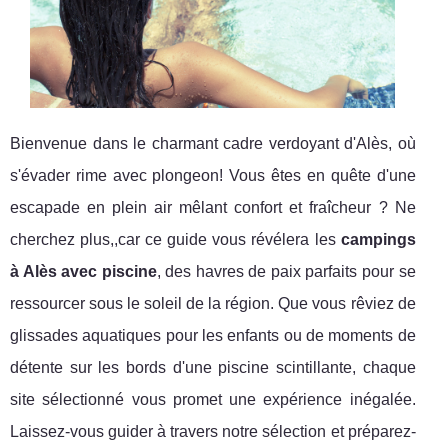
Bienvenue dans le charmant cadre verdoyant d'Alès, où
s'évader rime avec plongeon! Vous êtes en quête d'une
escapade en plein air mêlant confort et fraîcheur ? Ne
cherchez plus,,car ce guide vous révélera les
campings
à Alès avec piscine
, des havres de paix parfaits pour se
ressourcer sous le soleil de la région. Que vous rêviez de
glissades aquatiques pour les enfants ou de moments de
détente sur les bords d'une piscine scintillante, chaque
site sélectionné vous promet une expérience inégalée.
Laissez-vous guider à travers notre sélection et préparez-