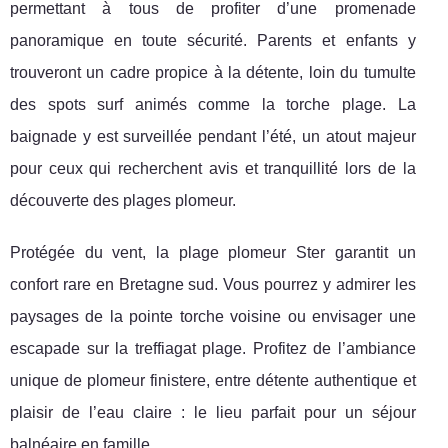
permettant à tous de profiter d’une promenade
panoramique en toute sécurité. Parents et enfants y
trouveront un cadre propice à la détente, loin du tumulte
des spots surf animés comme la torche plage. La
baignade y est surveillée pendant l’été, un atout majeur
pour ceux qui recherchent avis et tranquillité lors de la
découverte des plages plomeur.
Protégée du vent, la plage plomeur Ster garantit un
confort rare en Bretagne sud. Vous pourrez y admirer les
paysages de la pointe torche voisine ou envisager une
escapade sur la treffiagat plage. Profitez de l’ambiance
unique de plomeur finistere, entre détente authentique et
plaisir de l’eau claire : le lieu parfait pour un séjour
balnéaire en famille.