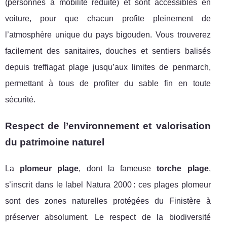
(personnes à mobilité réduite) et sont accessibles en
voiture, pour que chacun profite pleinement de
l’atmosphère unique du pays bigouden. Vous trouverez
facilement des sanitaires, douches et sentiers balisés
depuis treffiagat plage jusqu’aux limites de penmarch,
permettant à tous de profiter du sable fin en toute
sécurité.
Respect de l’environnement et valorisation
du patrimoine naturel
La
plomeur plage
, dont la fameuse
torche plage
,
s’inscrit dans le label Natura 2000 : ces plages plomeur
sont des zones naturelles protégées du Finistère à
préserver absolument. Le respect de la biodiversité