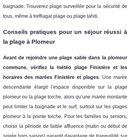
baignade. Trouverez plage surveillée pour la sécurité de
tous, même à treffiagat plage ou plage tahiti.
Conseils pratiques pour un séjour réussi à
la plage à Plomeur
Avant de rejoindre une plage sable dans la plomeur
commune, vérifiez la météo plage Finistère et les
horaires des marées Finistère et plages.
Une marée
descendante élargit l’espace disponible sur la plage
plomeur ou la plage torche, alors qu’une marée montante
peut limiter la baignade et le surf, surtout sur les plages
plomeur à la pointe torche. Pour les familles ou seniors,
choisir la période de faible affluence (matin ou début de
soirée hors saison) garantit davantage de tranquillité sur