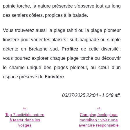
pointe torche, la nature préservée s’observe tout au long
des sentiers côtiers, propices à la balade.
Vous trouverez aussi la plage tahiti ou la plage plomeur
finistere pour varier les plaisirs : surf, baignade ou simple
détente en Bretagne sud.
Profitez
de cette diversité :
vous pourrez explorer chaque plage torche ou découvrir
le charme unique des plages plomeur, au cœur d’un
espace préservé du
Finistère
.
03/07/2025 22:04 - 1 049 aff.
Top 7 activités nature
Camping écologique
à tester dans les
morbihan : vivez une
vosges
aventure responsable