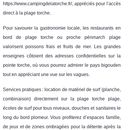
https://www.campingdelatorche.fr/, appréciés pour l'accès
direct à la plage torche.
Pour savourer la gastronomie locale, les restaurants en
bord de plage torche ou proche pénmarch plage
valorisent poissons frais et fruits de mer. Les grandes
enseignes côtoient des adresses confidentielles sur la
pointe torche, où vous pourrez admirer le pays bigouden
tout en appréciant une vue sur les vagues.
Services pratiques : location de matériel de surf (planche,
combinaison) directement sur la plage torche plage,
écoles de surf pour tous niveaux, douches et sanitaires le
long du bord plomeur. Vous profiterez d’espaces famille,
de jeux et de zones ombragées pour la détente après la