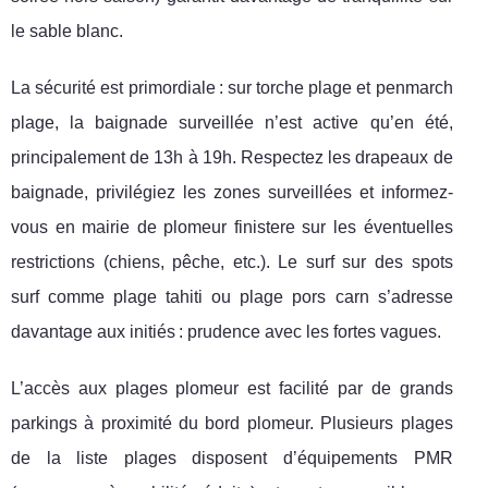
le sable blanc.
La sécurité est primordiale : sur torche plage et penmarch
plage, la baignade surveillée n’est active qu’en été,
principalement de 13h à 19h. Respectez les drapeaux de
baignade, privilégiez les zones surveillées et informez-
vous en mairie de plomeur finistere sur les éventuelles
restrictions (chiens, pêche, etc.). Le surf sur des spots
surf comme plage tahiti ou plage pors carn s’adresse
davantage aux initiés : prudence avec les fortes vagues.
L’accès aux plages plomeur est facilité par de grands
parkings à proximité du bord plomeur. Plusieurs plages
de la liste plages disposent d’équipements PMR