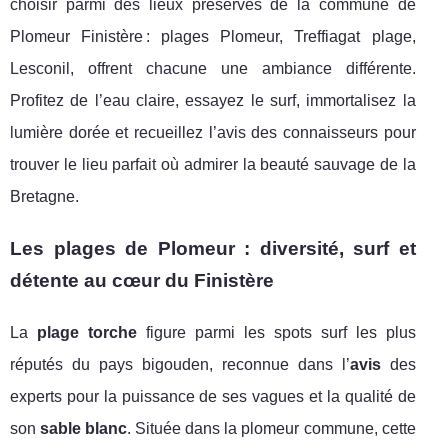
choisir parmi des lieux préservés de la commune de
Plomeur Finistère : plages Plomeur, Treffiagat plage,
Lesconil, offrent chacune une ambiance différente.
Profitez de l’eau claire, essayez le surf, immortalisez la
lumière dorée et recueillez l’avis des connaisseurs pour
trouver le lieu parfait où admirer la beauté sauvage de la
Bretagne.
Les plages de Plomeur : diversité, surf et
détente au cœur du Finistère
La
plage torche
figure parmi les spots surf les plus
réputés du pays bigouden, reconnue dans l’
avis
des
experts pour la puissance de ses vagues et la qualité de
son
sable blanc
. Située dans la plomeur commune, cette