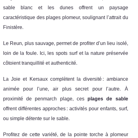
sable blanc et les dunes offrent un paysage
caractéristique des plages plomeur, soulignant l’attrait du
Finistère.
Le Reun, plus sauvage, permet de profiter d’un lieu isolé,
loin de la foule. Ici, les spots surf et la nature préservée
côtoient tranquillité et authenticité.
La Joie et Kersaux complètent la diversité : ambiance
animée pour l’une, air plus secret pour l’autre. À
proximité de penmarch plage, ces
plages de sable
offrent différentes approches : activités pour enfants, surf,
ou simple détente sur le sable.
Profitez de cette variété, de la pointe torche à plomeur