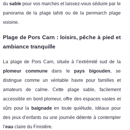
du
sable
pour vos marches et laissez-vous séduire par le
panorama de la plage tahiti ou de la penmarch plage
voisine.
Plage de Pors Carn : loisirs, pêche à pied et
ambiance tranquille
La plage de Pors Carn, située à l’extrémité sud de la
plomeur commune
dans le
pays bigouden
, se
distingue comme un véritable havre pour familles et
amateurs de calme. Cette plage sable, facilement
accessible en bord plomeur, offre des espaces vastes et
sûrs pour la
baignade
en toute quiétude, idéaux pour
des jeux d’enfants ou une journée détente à contempler
l’
eau
claire du Finistère.