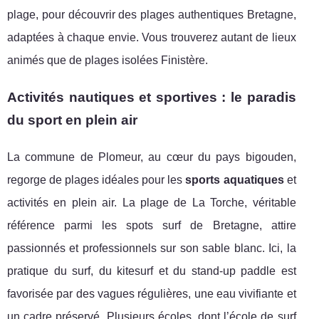
plage, pour découvrir des plages authentiques Bretagne,
adaptées à chaque envie. Vous trouverez autant de lieux
animés que de plages isolées Finistère.
Activités nautiques et sportives : le paradis
du sport en plein air
La commune de Plomeur, au cœur du pays bigouden,
regorge de plages idéales pour les
sports aquatiques
et
activités en plein air. La plage de La Torche, véritable
référence parmi les spots surf de Bretagne, attire
passionnés et professionnels sur son sable blanc. Ici, la
pratique du surf, du kitesurf et du stand-up paddle est
favorisée par des vagues régulières, une eau vivifiante et
un cadre préservé. Plusieurs écoles, dont l’école de surf