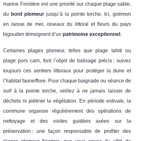
marine Finistère est une priorité sur chaque plage sable,
du
bord plomeur
jusqu’à la pointe torche. Ici, goémon
en laisse de mer, oiseaux du littoral et fleurs du pays
bigouden témoignent d’un
patrimoine exceptionnel
.
Certaines plages plomeur, telles que plage tahiti ou
plage pors carn, font l’objet de balisage précis : suivez
toujours ces sentiers littoraux pour protéger la dune et
l’habitat faune/flore. Pour chaque baignade ou séance de
surf à la pointe torche, veillez à ne jamais laisser de
déchets ni piétiner la végétation. En période estivale, la
commune organise régulièrement des opérations de
nettoyage et des visites guidées axées sur la
préservation : une façon responsable de profiter des