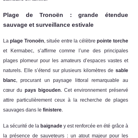
Plage de Tronoën : grande étendue
sauvage et surveillance estivale
La
plage Tronoën
, située entre la célèbre
pointe torche
et Kermabec, s’affirme comme l’une des principales
plages plomeur pour les amateurs d’espaces vastes et
naturels. Elle s’étend sur plusieurs kilomètres de
sable
blanc
, procurant un paysage littoral remarquable au
cœur du
pays bigouden
. Cet environnement préservé
attire particulièrement ceux à la recherche de plages
sauvages dans le
finistere
.
La sécurité de la
baignade
y est renforcée en été grâce à
la présence de sauveteurs : un atout majeur pour les