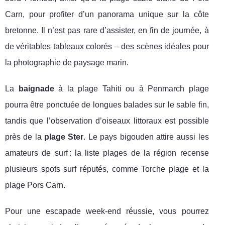
Carn, pour profiter d’un panorama unique sur la côte
bretonne. Il n’est pas rare d’assister, en fin de journée, à
de véritables tableaux colorés – des scènes idéales pour
la photographie de paysage marin.
La
baignade
à la plage Tahiti ou à Penmarch plage
pourra être ponctuée de longues balades sur le sable fin,
tandis que l’observation d’oiseaux littoraux est possible
près de la
plage Ster
. Le pays bigouden attire aussi les
amateurs de surf : la liste plages de la région recense
plusieurs spots surf réputés, comme Torche plage et la
plage Pors Carn.
Pour une escapade week-end réussie, vous pourrez