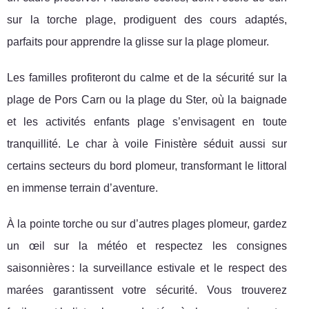
sur la torche plage, prodiguent des cours adaptés,
parfaits pour apprendre la glisse sur la plage plomeur.
Les familles profiteront du calme et de la sécurité sur la
plage de Pors Carn ou la plage du Ster, où la baignade
et les activités enfants plage s’envisagent en toute
tranquillité. Le char à voile Finistère séduit aussi sur
certains secteurs du bord plomeur, transformant le littoral
en immense terrain d’aventure.
À la pointe torche ou sur d’autres plages plomeur, gardez
un œil sur la météo et respectez les consignes
saisonnières : la surveillance estivale et le respect des
marées garantissent votre sécurité. Vous trouverez