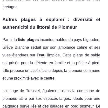
bretagne.
Autres plages à explorer : diversité et
authenticité du littoral de Plomeur
Parmi la
liste plages
incontournables du pays bigouden,
Grève Blanche séduit par son ambiance calme et ses
vues étendues sur l’
eau
limpide. Cette plage de sable
est prisée pour la détente en famille et la pêche à pied.
Elle propose un accès facile depuis la plomeur commune
et une proximité avec le centre.
La plage de Treustel, également dans la commune de
plomeur, attire par ses espaces larges, idéals pour une
baignade surveillée et des balades en bord plomeur. Le