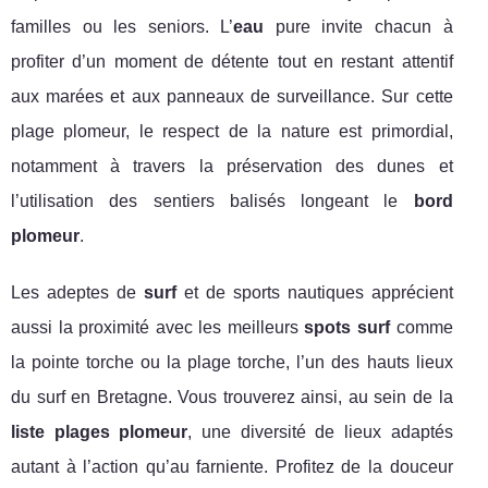
familles ou les seniors. L’
eau
pure invite chacun à
profiter d’un moment de détente tout en restant attentif
aux marées et aux panneaux de surveillance. Sur cette
plage plomeur, le respect de la nature est primordial,
notamment à travers la préservation des dunes et
l’utilisation des sentiers balisés longeant le
bord
plomeur
.
Les adeptes de
surf
et de sports nautiques apprécient
aussi la proximité avec les meilleurs
spots surf
comme
la pointe torche ou la plage torche, l’un des hauts lieux
du surf en Bretagne. Vous trouverez ainsi, au sein de la
liste plages plomeur
, une diversité de lieux adaptés
autant à l’action qu’au farniente. Profitez de la douceur