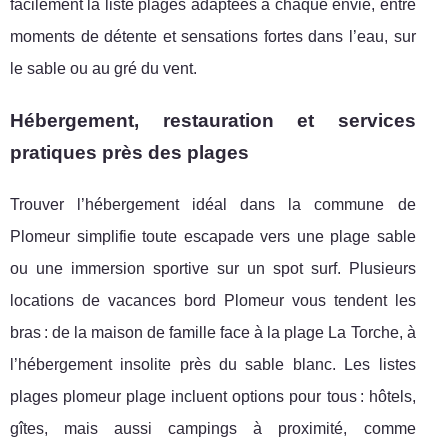
facilement la liste plages adaptées à chaque envie, entre
moments de détente et sensations fortes dans l’eau, sur
le sable ou au gré du vent.
Hébergement, restauration et services
pratiques près des plages
Trouver l’hébergement idéal dans la commune de
Plomeur simplifie toute escapade vers une plage sable
ou une immersion sportive sur un spot surf. Plusieurs
locations de vacances bord Plomeur vous tendent les
bras : de la maison de famille face à la plage La Torche, à
l’hébergement insolite près du sable blanc. Les listes
plages plomeur plage incluent options pour tous : hôtels,
gîtes, mais aussi campings à proximité, comme