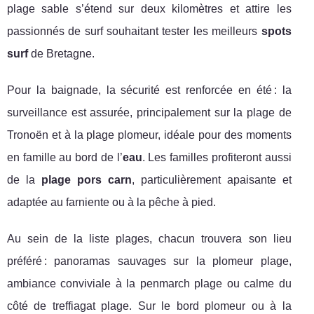
plage sable s’étend sur deux kilomètres et attire les
passionnés de surf souhaitant tester les meilleurs
spots
surf
de Bretagne.
Pour la baignade, la sécurité est renforcée en été : la
surveillance est assurée, principalement sur la plage de
Tronoën et à la plage plomeur, idéale pour des moments
en famille au bord de l’
eau
. Les familles profiteront aussi
de la
plage pors carn
, particulièrement apaisante et
adaptée au farniente ou à la pêche à pied.
Au sein de la liste plages, chacun trouvera son lieu
préféré : panoramas sauvages sur la plomeur plage,
ambiance conviviale à la penmarch plage ou calme du
côté de treffiagat plage. Sur le bord plomeur ou à la