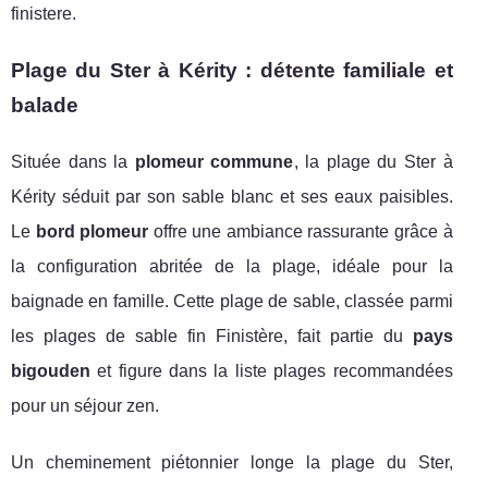
finistere.
Plage du Ster à Kérity : détente familiale et
balade
Située dans la
plomeur commune
, la plage du Ster à
Kérity séduit par son sable blanc et ses eaux paisibles.
Le
bord plomeur
offre une ambiance rassurante grâce à
la configuration abritée de la plage, idéale pour la
baignade en famille. Cette plage de sable, classée parmi
les plages de sable fin Finistère, fait partie du
pays
bigouden
et figure dans la liste plages recommandées
pour un séjour zen.
Un cheminement piétonnier longe la plage du Ster,