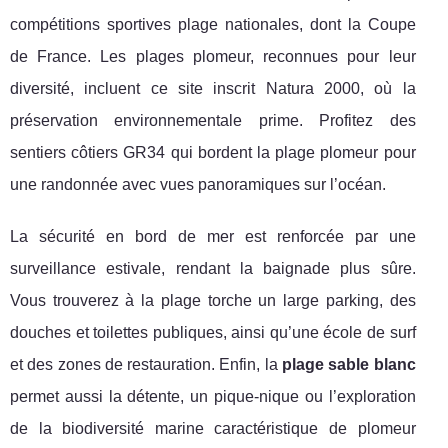
compétitions sportives plage nationales, dont la Coupe
de France. Les plages plomeur, reconnues pour leur
diversité, incluent ce site inscrit Natura 2000, où la
préservation environnementale prime. Profitez des
sentiers côtiers GR34 qui bordent la plage plomeur pour
une randonnée avec vues panoramiques sur l’océan.
La sécurité en bord de mer est renforcée par une
surveillance estivale, rendant la baignade plus sûre.
Vous trouverez à la plage torche un large parking, des
douches et toilettes publiques, ainsi qu’une école de surf
et des zones de restauration. Enfin, la
plage sable blanc
permet aussi la détente, un pique-nique ou l’exploration
de la biodiversité marine caractéristique de plomeur