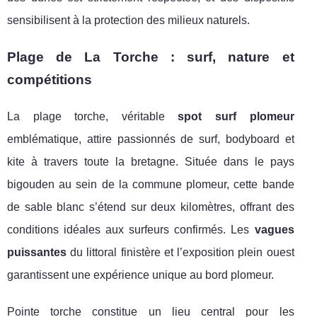
sensibilisent à la protection des milieux naturels.
Plage de La Torche : surf, nature et
compétitions
La plage torche, véritable
spot surf plomeur
emblématique, attire passionnés de surf, bodyboard et
kite à travers toute la bretagne. Située dans le pays
bigouden au sein de la commune plomeur, cette bande
de sable blanc s’étend sur deux kilomètres, offrant des
conditions idéales aux surfeurs confirmés. Les
vagues
puissantes
du littoral finistère et l’exposition plein ouest
garantissent une expérience unique au bord plomeur.
Pointe torche constitue un lieu central pour les