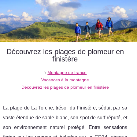
Découvrez les plages de plomeur en
finistère
Montagne de france
Vacances à la montagne
Découvrez les plages de plomeur en finistère
La plage de La Torche, trésor du Finistère, séduit par sa
vaste étendue de sable blanc, son spot de surf réputé, et
son environnement naturel protégé. Entre sensations