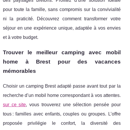
des paysages bretons. Profitez d’une solution idéale
pour toute la famille, sans compromis sur la convivialité
ni la praticité. Découvrez comment transformer votre
séjour en une expérience unique, adaptée à vos envies
et à votre budget.
Trouver le meilleur camping avec mobil
home à Brest pour des vacances
mémorables
Choisir un camping Brest adapté passe avant tout par la
recherche d’un mobil home correspondant à vos attentes.
sur ce site
, vous trouverez une sélection pensée pour
tous :
familles avec enfants, couples ou groupes. L’offre
proposée privilégie le confort, la diversité des