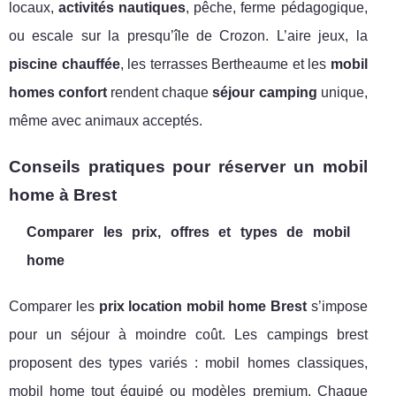
locaux,
activités nautiques
, pêche, ferme pédagogique,
ou escale sur la presqu’île de Crozon. L’aire jeux, la
piscine chauffée
, les terrasses Bertheaume et les
mobil
homes confort
rendent chaque
séjour camping
unique,
même avec animaux acceptés.
Conseils pratiques pour réserver un mobil
home à Brest
Comparer les prix, offres et types de mobil
home
Comparer les
prix location mobil home Brest
s’impose
pour un séjour à moindre coût. Les campings brest
proposent des types variés : mobil homes classiques,
mobil home tout équipé ou modèles premium. Chaque