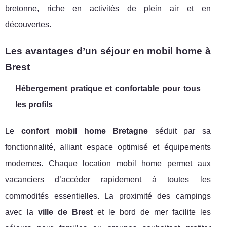
bretonne, riche en activités de plein air et en
découvertes.
Les avantages d’un séjour en mobil home à
Brest
Hébergement pratique et confortable pour tous
les profils
Le
confort mobil home Bretagne
séduit par sa
fonctionnalité, alliant espace optimisé et équipements
modernes. Chaque location mobil home permet aux
vacanciers d’accéder rapidement à toutes les
commodités essentielles. La proximité des campings
avec la
ville de Brest
et le bord de mer facilite les