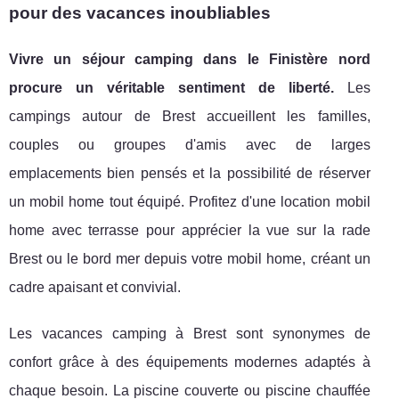
pour des vacances inoubliables
Vivre un séjour camping dans le Finistère nord
procure un véritable sentiment de liberté.
Les
campings autour de Brest accueillent les familles,
couples ou groupes d'amis avec de larges
emplacements bien pensés et la possibilité de réserver
un mobil home tout équipé. Profitez d'une location mobil
home avec terrasse pour apprécier la vue sur la rade
Brest ou le bord mer depuis votre mobil home, créant un
cadre apaisant et convivial.
Les vacances camping à Brest sont synonymes de
confort grâce à des équipements modernes adaptés à
chaque besoin. La piscine couverte ou piscine chauffée