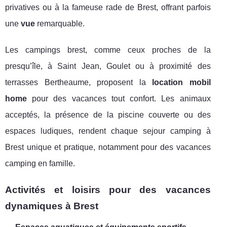
privatives ou à la fameuse rade de Brest, offrant parfois
une
vue
remarquable.
Les campings brest, comme ceux proches de la
presqu’île, à Saint Jean, Goulet ou à proximité des
terrasses Bertheaume, proposent la
location mobil
home
pour des vacances tout confort. Les animaux
acceptés, la présence de la piscine couverte ou des
espaces ludiques, rendent chaque sejour camping à
Brest unique et pratique, notamment pour des vacances
camping en famille.
Activités et loisirs pour des vacances
dynamiques à Brest