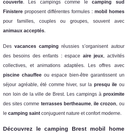
couverte
. Les campings comme le
camping sud
Finistere
proposent différentes formules :
mobil homes
pour familles, couples ou groupes, souvent avec
animaux acceptés
.
Des
vacances camping
réussies s’organisent autour
des besoins des enfants : espace
aire jeux
, activités
collectives, et animations adaptées. Les offres avec
piscine chauffee
ou espace bien-être garantissent un
séjour agréable, été comme hiver, sur la
presqu ile
ou
non loin de la ville de Brest. Les campings à
proximite
des sites comme
terrasses bertheaume
,
ile crozon
, ou
le
camping saint
conjuguent nature et confort moderne.
Découvrez le camping Brest mobil home