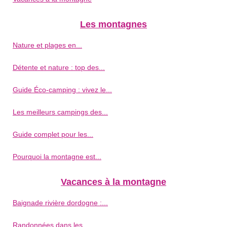
Les montagnes
Nature et plages en...
Détente et nature : top des...
Guide Éco-camping : vivez le...
Les meilleurs campings des...
Guide complet pour les...
Pourquoi la montagne est...
Vacances à la montagne
Baignade rivière dordogne :...
Randonnées dans les...