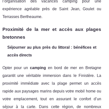
l’organisation des vacances camping pour une
expérience agréable près de Saint Jean, Goulet ou
Terrasses Bertheaume.
Proximité de la mer et accès aux plages
bretonnes
Séjourner au plus près du littoral : bénéfices et
accès directs
Opter pour un
camping
en bord de mer en Bretagne
garantit une véritable immersion dans le Finistère. La
proximité immédiate avec la plage permet un accès
rapide aux paysages marins depuis votre mobil home ou
votre emplacement, tout en assurant le confort d’un
séjour à la carte. Dans cette région, de nombreux