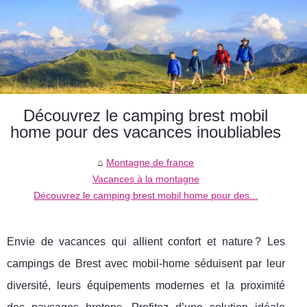
Découvrez le camping brest mobil
home pour des vacances inoubliables
Montagne de france
Vacances à la montagne
Découvrez le camping brest mobil home pour des...
Envie de vacances qui allient confort et nature ? Les
campings de Brest avec mobil-home séduisent par leur
diversité, leurs équipements modernes et la proximité