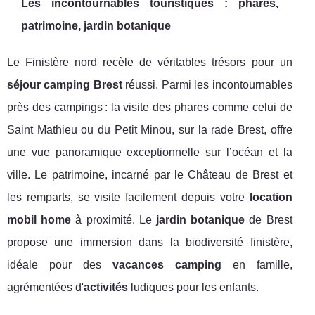
Les incontournables touristiques : phares,
patrimoine, jardin botanique
Le Finistère nord recèle de véritables trésors pour un
séjour camping Brest
réussi. Parmi les incontournables
près des campings : la visite des phares comme celui de
Saint Mathieu ou du Petit Minou, sur la rade Brest, offre
une vue panoramique exceptionnelle sur l’océan et la
ville. Le patrimoine, incarné par le Château de Brest et
les remparts, se visite facilement depuis votre
location
mobil home
à proximité. Le
jardin botanique
de Brest
propose une immersion dans la biodiversité finistère,
idéale pour des
vacances camping
en famille,
agrémentées d'
activités
ludiques pour les enfants.