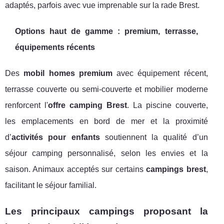
adaptés, parfois avec vue imprenable sur la rade Brest.
Options haut de gamme : premium, terrasse,
équipements récents
Des
mobil homes premium
avec équipement récent,
terrasse couverte ou semi-couverte et mobilier moderne
renforcent l'
offre camping Brest
. La piscine couverte,
les emplacements en bord de mer et la proximité
d’
activités pour enfants
soutiennent la qualité d’un
séjour camping personnalisé, selon les envies et la
saison. Animaux acceptés sur certains
campings brest
,
facilitant le séjour familial.
Les principaux campings proposant la