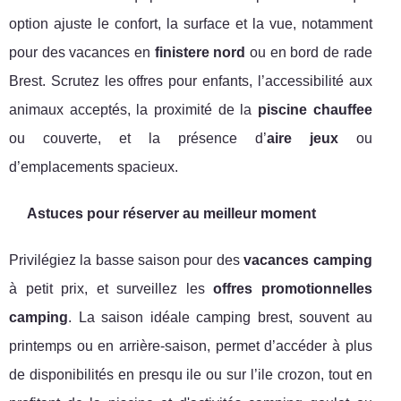
option ajuste le confort, la surface et la vue, notamment
pour des vacances en
finistere nord
ou en bord de rade
Brest. Scrutez les offres pour enfants, l’accessibilité aux
animaux acceptés, la proximité de la
piscine chauffee
ou couverte, et la présence d’
aire jeux
ou
d’emplacements spacieux.
Astuces pour réserver au meilleur moment
Privilégiez la basse saison pour des
vacances camping
à petit prix, et surveillez les
offres promotionnelles
camping
. La saison idéale camping brest, souvent au
printemps ou en arrière-saison, permet d’accéder à plus
de disponibilités en presqu ile ou sur l’ile crozon, tout en