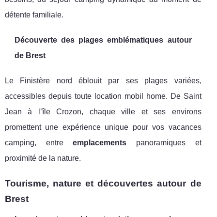
détente familiale.
Découverte des plages emblématiques autour
de Brest
Le Finistère nord éblouit par ses plages variées,
accessibles depuis toute location mobil home. De Saint
Jean à l’île Crozon, chaque ville et ses environs
promettent une expérience unique pour vos vacances
camping, entre
emplacements
panoramiques et
proximité de la nature.
Tourisme, nature et découvertes autour de
Brest