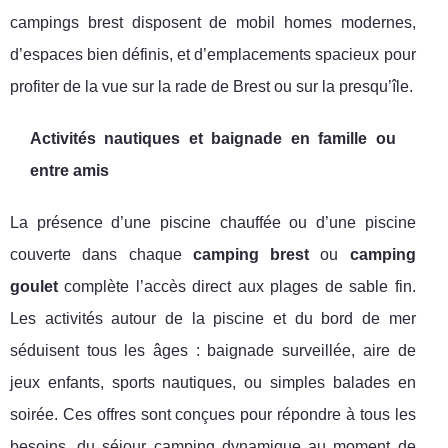
campings brest disposent de mobil homes modernes,
d’espaces bien définis, et d’emplacements spacieux pour
profiter de la vue sur la rade de Brest ou sur la presqu’île.
Activités nautiques et baignade en famille ou
entre amis
La présence d’une piscine chauffée ou d’une piscine
couverte dans chaque
camping brest
ou
camping
goulet
complète l’accès direct aux plages de sable fin.
Les activités autour de la piscine et du bord de mer
séduisent tous les âges : baignade surveillée, aire de
jeux enfants, sports nautiques, ou simples balades en
soirée. Ces offres sont conçues pour répondre à tous les
besoins, du séjour camping dynamique au moment de