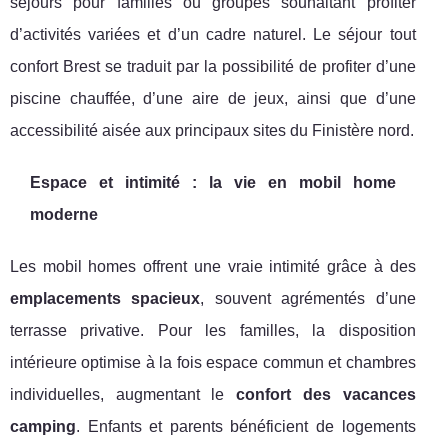
séjours pour familles ou groupes souhaitant profiter
d’activités variées et d’un cadre naturel. Le séjour tout
confort Brest se traduit par la possibilité de profiter d’une
piscine chauffée, d’une aire de jeux, ainsi que d’une
accessibilité aisée aux principaux sites du Finistère nord.
Espace et intimité : la vie en mobil home
moderne
Les mobil homes offrent une vraie intimité grâce à des
emplacements spacieux
, souvent agrémentés d’une
terrasse privative. Pour les familles, la disposition
intérieure optimise à la fois espace commun et chambres
individuelles, augmentant le
confort des vacances
camping
. Enfants et parents bénéficient de logements