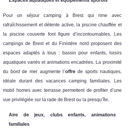
Espaces aquatiques et équipements sportifs
Pour un séjour camping à Brest qui rime avec
rafraîchissement et détente active, la piscine chauffée et
la piscine couverte font figure d’incontournables. Les
campings de Brest et du Finistère nord proposent des
espaces adaptés à tous : bassin pour enfants, loisirs
aquatiques variés et animations encadrées. La proximité
du bord de mer augmente l’
offre
de sports nautiques,
idéale durant des vacances camping familiales. Les
mobil homes avec terrasse permettent de profiter d’une
vue privilégiée sur la rade de Brest ou la presqu’île.
Aire de jeux, clubs enfants, animations
familiales