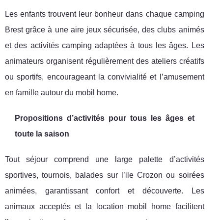
Les enfants trouvent leur bonheur dans chaque camping
Brest grâce à une aire jeux sécurisée, des clubs animés
et des activités camping adaptées à tous les âges. Les
animateurs organisent régulièrement des ateliers créatifs
ou sportifs, encourageant la convivialité et l’amusement
en famille autour du mobil home.
Propositions d’activités pour tous les âges et
toute la saison
Tout séjour comprend une large palette d’activités
sportives, tournois, balades sur l’ile Crozon ou soirées
animées, garantissant confort et découverte. Les
animaux acceptés et la location mobil home facilitent