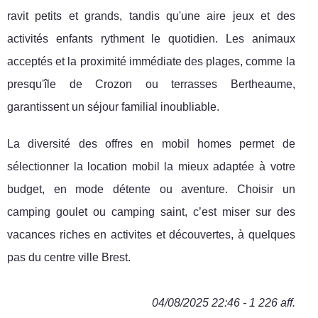
ravit petits et grands, tandis qu'une aire jeux et des
activités enfants rythment le quotidien. Les animaux
acceptés et la proximité immédiate des plages, comme la
presqu'île de Crozon ou terrasses Bertheaume,
garantissent un séjour familial inoubliable.
La diversité des offres en mobil homes permet de
sélectionner la location mobil la mieux adaptée à votre
budget, en mode détente ou aventure. Choisir un
camping goulet ou camping saint, c’est miser sur des
vacances riches en activites et découvertes, à quelques
pas du centre ville Brest.
04/08/2025 22:46 - 1 226 aff.