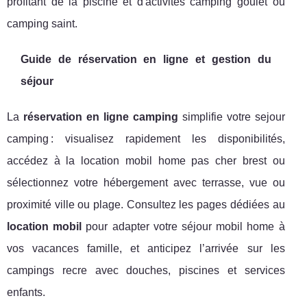
profitant de la piscine et d'activités camping goulet ou
camping saint.
Guide de réservation en ligne et gestion du
séjour
La
réservation en ligne camping
simplifie votre sejour
camping : visualisez rapidement les disponibilités,
accédez à la location mobil home pas cher brest ou
sélectionnez votre hébergement avec terrasse, vue ou
proximité ville ou plage. Consultez les pages dédiées au
location mobil
pour adapter votre séjour mobil home à
vos vacances famille, et anticipez l’arrivée sur les
campings recre avec douches, piscines et services
enfants.