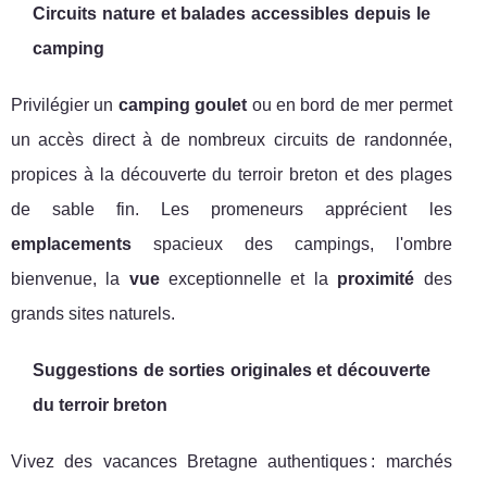
Circuits nature et balades accessibles depuis le
camping
Privilégier un
camping goulet
ou en bord de mer permet
un accès direct à de nombreux circuits de randonnée,
propices à la découverte du terroir breton et des plages
de sable fin. Les promeneurs apprécient les
emplacements
spacieux des campings, l'ombre
bienvenue, la
vue
exceptionnelle et la
proximité
des
grands sites naturels.
Suggestions de sorties originales et découverte
du terroir breton
Vivez des vacances Bretagne authentiques : marchés