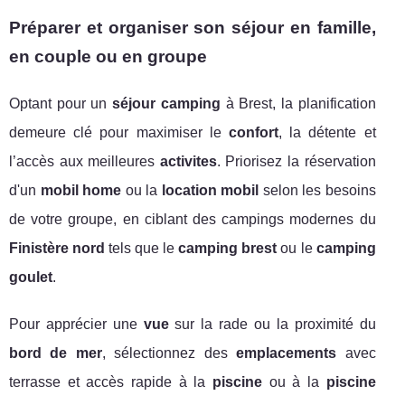
Préparer et organiser son séjour en famille,
en couple ou en groupe
Optant pour un
séjour camping
à Brest, la planification
demeure clé pour maximiser le
confort
, la détente et
l’accès aux meilleures
activites
. Priorisez la réservation
d'un
mobil home
ou la
location mobil
selon les besoins
de votre groupe, en ciblant des campings modernes du
Finistère nord
tels que le
camping brest
ou le
camping
goulet
.
Pour apprécier une
vue
sur la rade ou la proximité du
bord de mer
, sélectionnez des
emplacements
avec
terrasse et accès rapide à la
piscine
ou à la
piscine