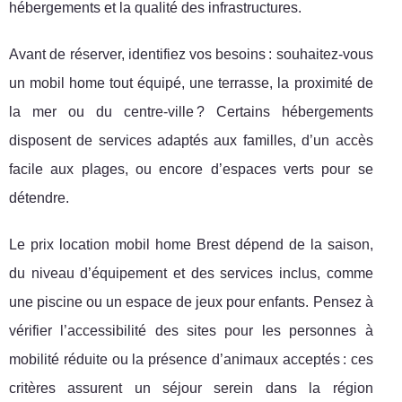
hébergements et la qualité des infrastructures.
Avant de réserver, identifiez vos besoins : souhaitez-vous
un mobil home tout équipé, une terrasse, la proximité de
la mer ou du centre-ville ? Certains hébergements
disposent de services adaptés aux familles, d’un accès
facile aux plages, ou encore d’espaces verts pour se
détendre.
Le prix location mobil home Brest dépend de la saison,
du niveau d’équipement et des services inclus, comme
une piscine ou un espace de jeux pour enfants. Pensez à
vérifier l’accessibilité des sites pour les personnes à
mobilité réduite ou la présence d’animaux acceptés : ces
critères assurent un séjour serein dans la région