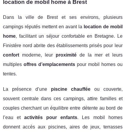
location de mobil home à Brest
Dans la ville de Brest et ses environs, plusieurs
campings réputés mettent en avant la
location de mobil
home
, facilitant un séjour confortable en Bretagne. Le
Finistère nord abrite des établissements prisés pour leur
confort
moderne, leur
proximité
de la mer et leurs
multiples
offres d’emplacements
pour mobil homes ou
tentes.
La présence d’une
piscine chauffée
ou couverte,
souvent centrale dans ces campings, attire familles et
couples cherchant un équilibre entre détente au bord de
l’eau et
activités pour enfants
. Les mobil homes
donnent accès aux piscines, aires de jeux, terrasses