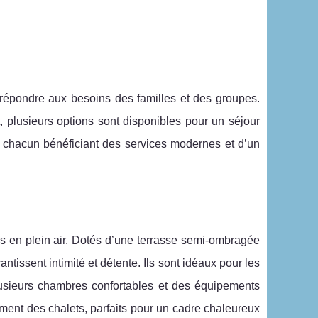
épondre aux besoins des familles et des groupes.
 plusieurs options sont disponibles pour un séjour
s, chacun bénéficiant des services modernes et d’un
s en plein air. Dotés d’une terrasse semi-ombragée
issent intimité et détente. Ils sont idéaux pour les
plusieurs chambres confortables et des équipements
lement des chalets, parfaits pour un cadre chaleureux