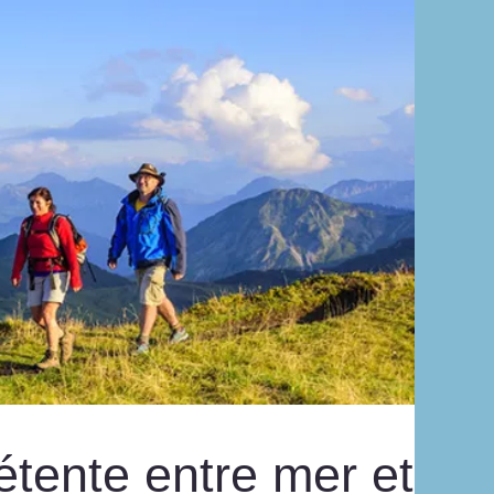
étente entre mer et