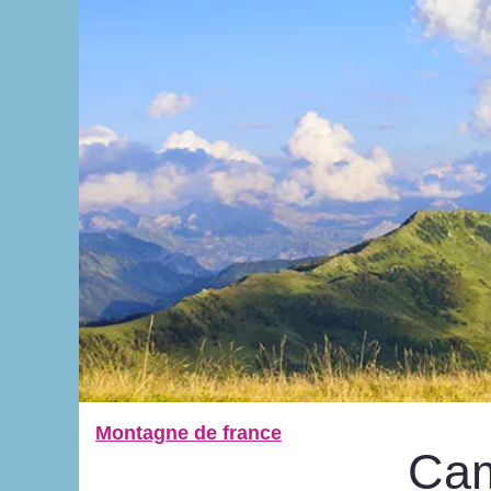
Montagne de france
Cam