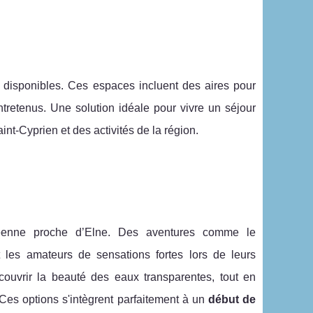
 disponibles. Ces espaces incluent des aires pour
tretenus. Une solution idéale pour vivre un séjour
t-Cyprien et des activités de la région.
éenne proche d’Elne. Des aventures comme le
t les amateurs de sensations fortes lors de leurs
couvrir la beauté des eaux transparentes, tout en
 Ces options s'intègrent parfaitement à un
début de