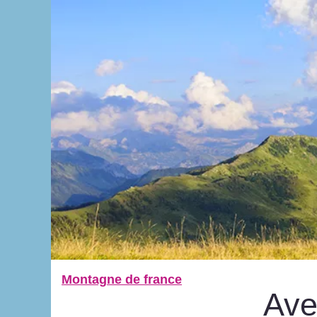
Montagne de france
Ave