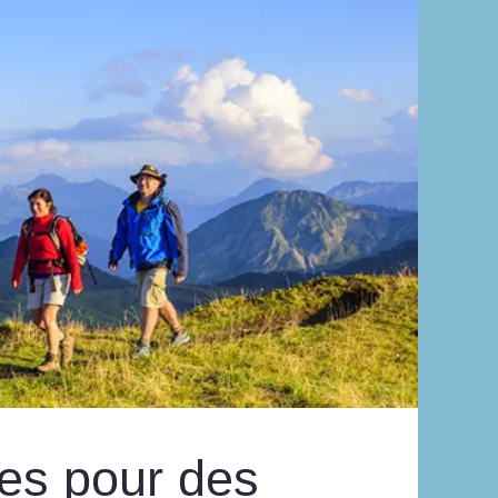
les pour des