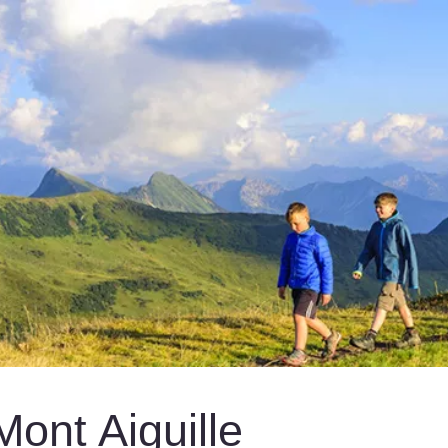
Mont Aiguille