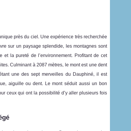
nique près du ciel. Une expérience très recherchée
uvre sur un paysage splendide, les montagnes sont
 et la pureté de l’environnement. Profitant de cet
sites. Culminant à 2087 mètres, le mont est une dent
ant une des sept merveilles du Dauphiné, il est
ue, aiguille ou dent. Le mont séduit aussi un bon
 ceux qui ont la possibilité d’y aller plusieurs fois
tégé