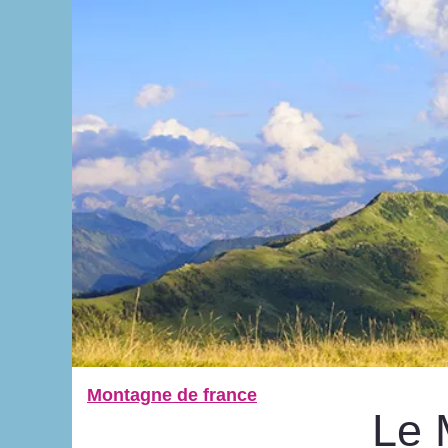
Montagne de france
Le 